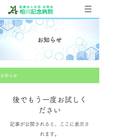
お知らせ
お知らせ
後でもう一度お試しく
ださい
記事が公開されると、ここに表示さ
れます。