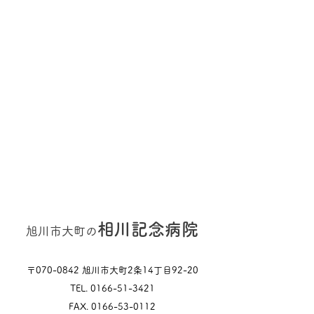
相川記念病院
旭川市大町の
〒070-0842 旭川市大町2条14丁目92-20
TEL.
0166-51-3421
FAX.
0166-53-0112